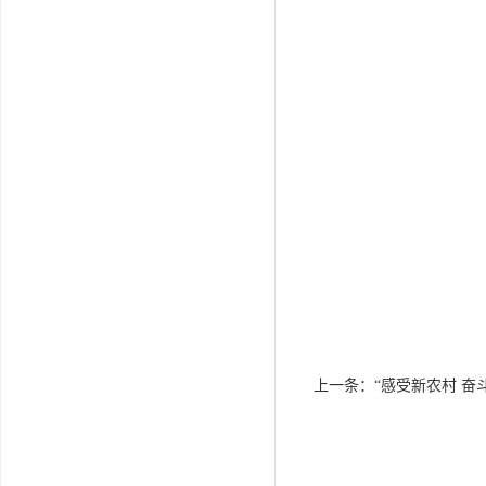
上一条：
“感受新农村 奋