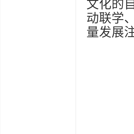
文化的
动联学
量发展