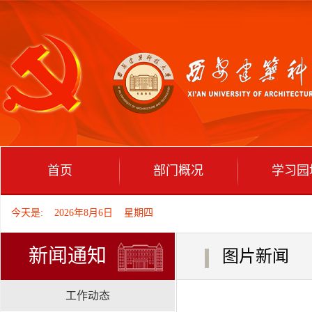
首页
部门概况
学习园
今天是: 2026年8月6日 星期四
新闻通知
图片新闻
工作动态