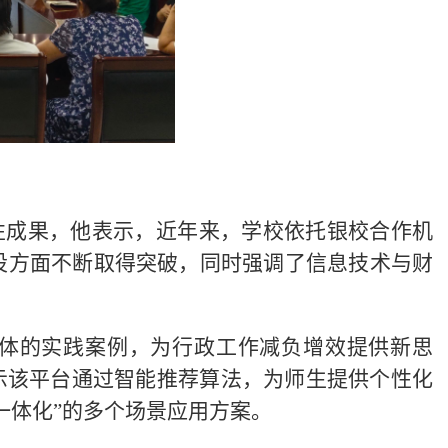
性成果，他表示，近年来，学校依托银校合作机
设方面不断取得突破，同时强调了信息技术与财
能体的实践案例，为行政工作减负增效提供新思
演示该平台通过智能推荐算法，为师生提供个性化
一体化”的多个场景应用方案。