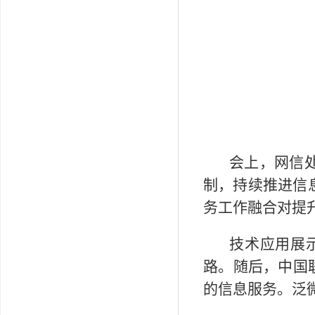
会上，网信
制，持续推进信
务工作融合对提
技术应用展
路。随后，中国
的信息服务。泛