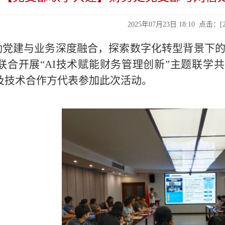
2025年07月23日 18:10 点击：[
党建与业务深度融合，探索数字化转型背景下的“
联合开展“AI技术赋能财务管理创新”主题联学
及技术合作方代表参加此次活动。