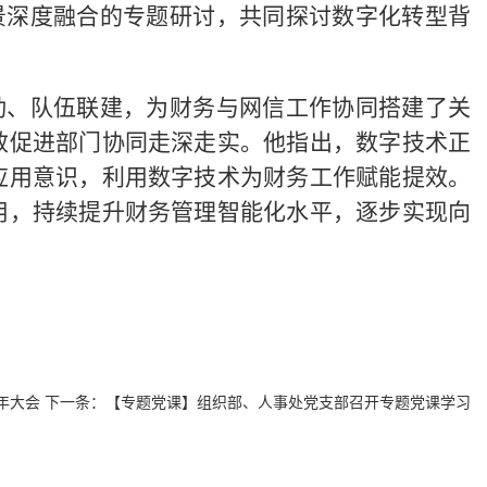
景深度融合的专题研讨，共同探讨数字化转型背
动、队伍联建，为财务与网信工作协同搭建了关
效促进部门协同走深走实。他指出，数字技术正
应用意识，利用数字技术为财务工作赋能提效。
用，持续提升财务管理智能化水平，逐步实现向
年大会
下一条：
【专题党课】组织部、人事处党支部召开专题党课学习