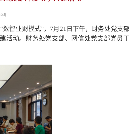
268
]
数智业财模式”，7月21日下午，财务处党支部
共建活动。财务处党支部、网信处党支部党员干