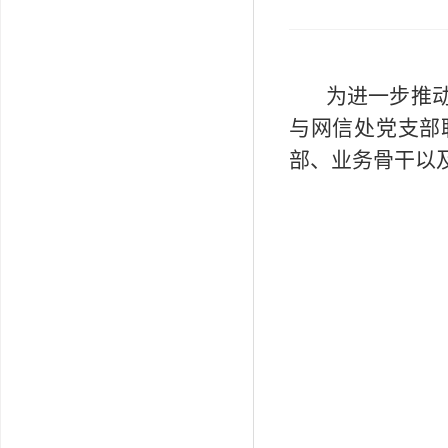
为进一步推动
与网信处党支部
部、业务骨干以